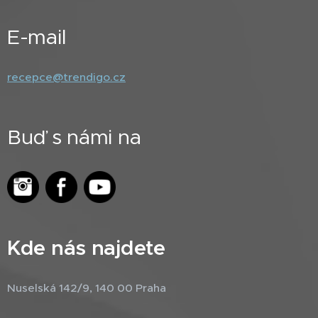
E-mail
recepce@trendigo.cz
Buď s námi na
Kde nás najdete
Nuselská 142/9, 140 00 Praha