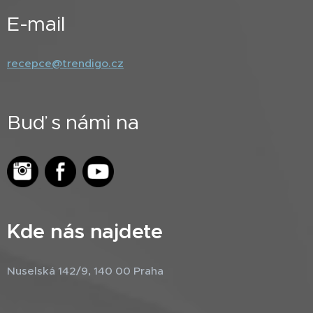
E-mail
recepce@trendigo.cz
Buď s námi na
Kde nás najdete
Nuselská 142/9, 140 00 Praha