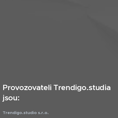
Provozovateli Trendigo.studia
jsou:
Trendigo.studio s.r.o.