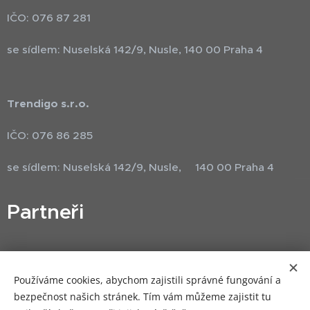
IČO: 076 87 281
se sídlem: Nuselská 142/9, Nusle, 140 00 Praha 4
Trendigo s.r.o.
IČO: 076 86 285
se sídlem: Nuselská 142/9, Nusle, 140 00 Praha 4
Partneři
Používáme cookies, abychom zajistili správné fungování a
bezpečnost našich stránek. Tím vám můžeme zajistit tu