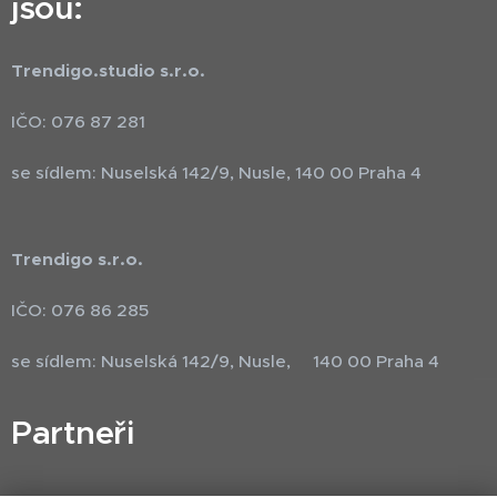
jsou:
Trendigo.studio s.r.o.
IČO: 076 87 281
se sídlem: Nuselská 142/9, Nusle, 140 00 Praha 4
Trendigo s.r.o.
IČO: 076 86 285
se sídlem: Nuselská 142/9, Nusle, 140 00 Praha 4
Partneři