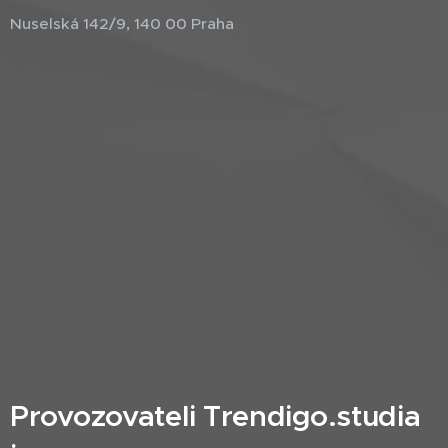
Nuselská 142/9, 140 00 Praha
Provozovateli Trendigo.studia