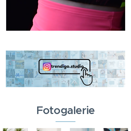
Fotogalerie