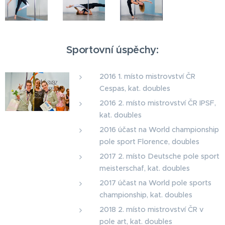
Sportovní úspěchy:
2016 1. místo mistrovství ČR
Cespas, kat. doubles
2016 2. místo mistrovství ČR IPSF,
kat. doubles
2016 účast na World championship
pole sport Florence, doubles
2017 2. místo Deutsche pole sport
meisterschaf, kat. doubles
2017 účast na World pole sports
championship, kat. doubles
2018 2. místo mistrovství ČR v
pole art, kat. doubles