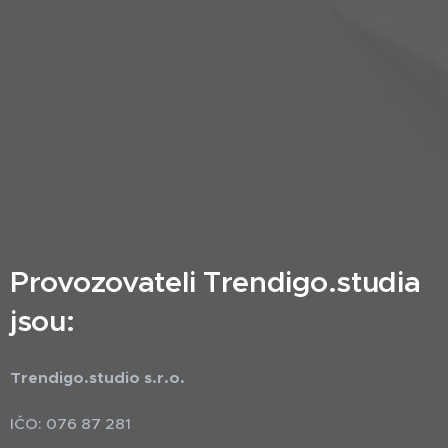
Provozovateli Trendigo.studia
jsou:
Trendigo.studio s.r.o.
IČO: 076 87 281