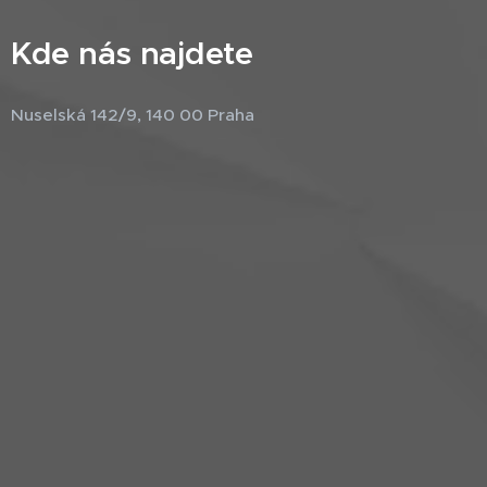
Kde nás najdete
Nuselská 142/9, 140 00 Praha