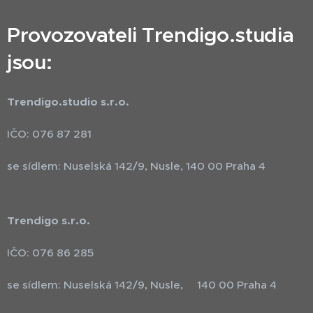
Provozovateli Trendigo.studia
jsou:
Trendigo.studio s.r.o.
IČO: 076 87 281
se sídlem: Nuselská 142/9, Nusle, 140 00 Praha 4
Trendigo s.r.o.
IČO: 076 86 285
se sídlem: Nuselská 142/9, Nusle, 140 00 Praha 4