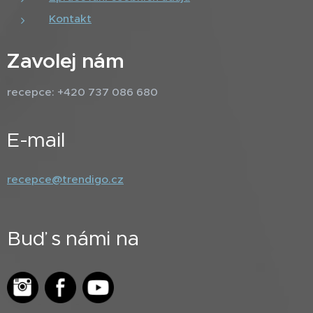
Kontakt
Zavolej nám
recepce: +420 737 086 680
E-mail
recepce@trendigo.cz
Buď s námi na