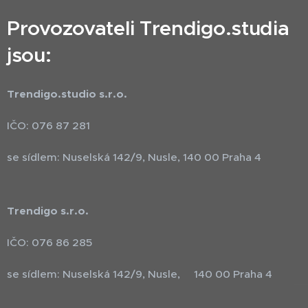
Provozovateli Trendigo.studia
jsou:
Trendigo.studio s.r.o.
IČO: 076 87 281
se sídlem: Nuselská 142/9, Nusle, 140 00 Praha 4
Trendigo s.r.o.
IČO: 076 86 285
se sídlem: Nuselská 142/9, Nusle, 140 00 Praha 4