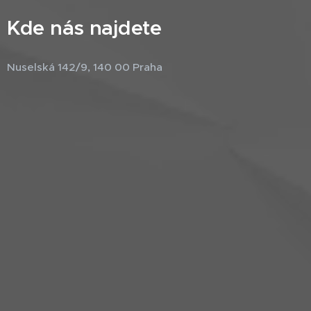
Kde nás najdete
Nuselská 142/9, 140 00 Praha