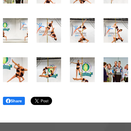
Share