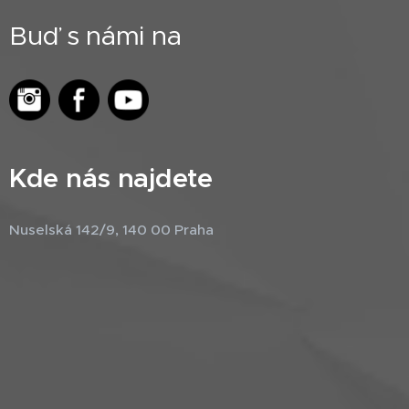
Buď s námi na
Kde nás najdete
Nuselská 142/9, 140 00 Praha