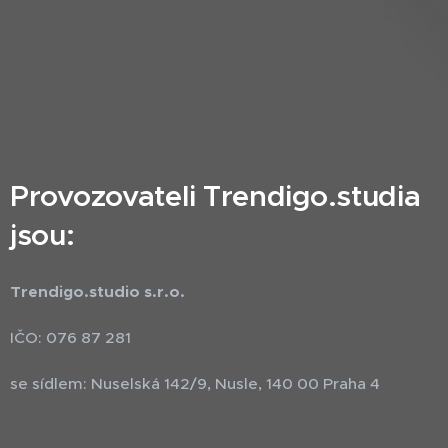
Provozovateli Trendigo.studia
jsou:
Trendigo.studio s.r.o.
IČO: 076 87 281
se sídlem: Nuselská 142/9, Nusle, 140 00 Praha 4